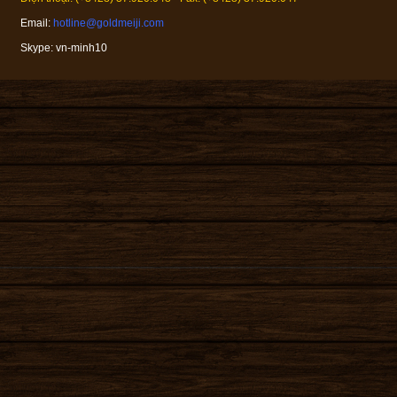
Email:
hotline@goldmeiji.com
Skype: vn-minh10